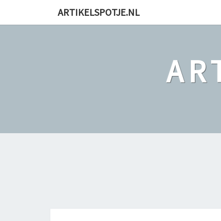
ARTIKELSPOTJE.NL
AR