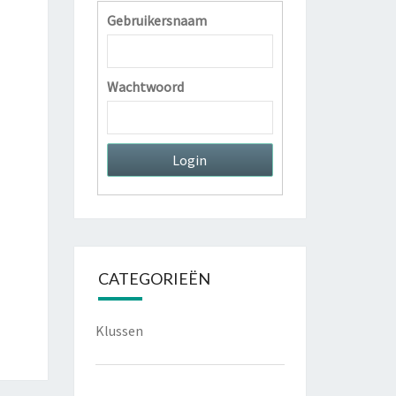
Gebruikersnaam
Wachtwoord
CATEGORIEËN
Klussen