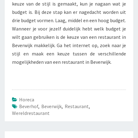
keuze van de stijl is gemaakt, kun je nagaan wat je
budget is. Bij deze stap kan er nagedacht worden uit
drie budget vormen. Laag, middel en een hoog budget.
Wanneer je voor jezelf duidelijk hebt welk budget je
wilt gaan gebruiken is de keuze van een restaurant in
Beverwijk makkelijk. Ga het internet op, zoek naar je
stijl en maak een keuze tussen de verschillende
mogelijkheden van een restaurant in Beverwijk.
Horeca
Beverhof
,
Beverwijk
,
Restaurant
,
Wereldrestaurant