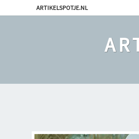
ARTIKELSPOTJE.NL
AR