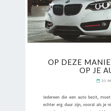
OP DEZE MANIE
OP JE 
31 
Iedereen die een auto bezit, moet
echter erg duur zijn, vooral als je 