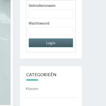
Gebruikersnaam
Wachtwoord
CATEGORIEËN
Klussen