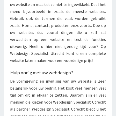
uw website en maak deze niet te ingewikkeld. Deel het
menu bijvoorbeeld in zoals de meeste websites.
Gebruik ook de termen die vaak worden gebruikt
zoals: Home, contact, producten enzovoorts. Doe op
uw websites dus vooral dingen die u zelf zal
verwachten op een website en test de functies
uitvoerig. Heeft u hier niet genoeg tijd voor? Op
Webdesign Specialist Utrecht kunt u een complete
website laten maken voor een voordelige prijs!
Hulp nodig met uw webdesign?
De vormgeving en invulling van uw website is zeer
belangrijk voor uw bedrijf. Het kost veel mensen veel
tijd om dit in elkaar te zetten. Daarom zijn er veel
mensen die kiezen voor Webdesign Specialist Utrecht
als partner. Webdesign Specialist Utrecht biedt u het