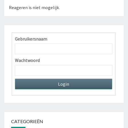
Reageren is niet mogelijk.
Gebruikersnaam
Wachtwoord
CATEGORIEËN