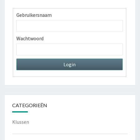
Gebruikersnaam
Wachtwoord
CATEGORIEËN
Klussen