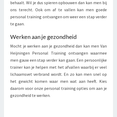
behaalt. Wil je dus spieren opbouwen dan kan men bij
ons terecht. Ook om af te vallen kan men goede
personal training ontvangen om weer een stap verder
te gaan.
Werken aan je gezondheid
Mocht je werken aan je gezondheid dan kan men Van
Heijningen Personal Training ontvangen waarmee
men gauw een stap verder kan gaan. Een persoonlijke
trainer kan je helpen met het afvallen waarbij er veel
lichaamsvet verbrand wordt. En zo kan men snel op
het gewicht komen waar men wat aan heeft. Kies
daarom voor onze personal training opties om aan je
gezondheid te werken.