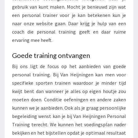
G
gebruik van kunt maken. Mocht je benieuwd zijn wat
E
een personal trainer voor je kan betekenen kun je
N
naar onze website gaan. Daar krijg je hulp van een
coach die personal training geeft en daar ruime
ervaring mee heeft.
Goede training ontvangen
Bij ons ligt de focus op het aanbieden van goede
personal training. Bij Van Heijningen kan men voor
specifieke sporten trainen waardoor je minder tijd
kwijt bent dan wanneer je alles op eigen houtje zou
moeten doen. Conditie oefeningen en andere zaken
kunnen we je aanbieden. Ook als je graag persoonlijke
begeleiding wenst kan je bij Van Heijningen Personal
Training terecht. We kunnen het voedingsplan nader
bekijken en het bijstellen opdat je optimaal resultaat