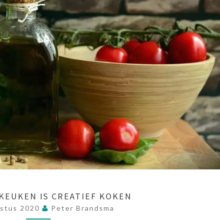
KEUKEN IS CREATIEF KOKEN
stus 2020
Peter Brandsma