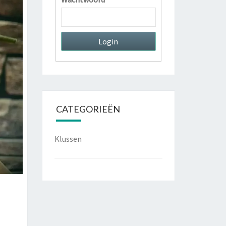
CATEGORIEËN
Klussen