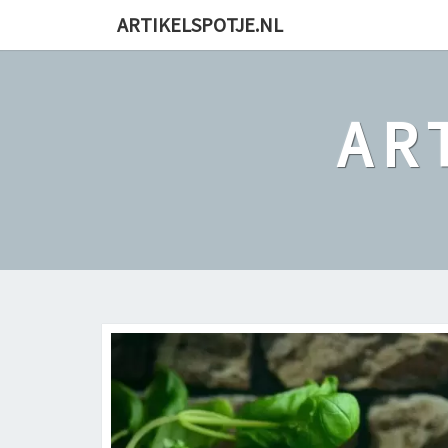
ARTIKELSPOTJE.NL
AR