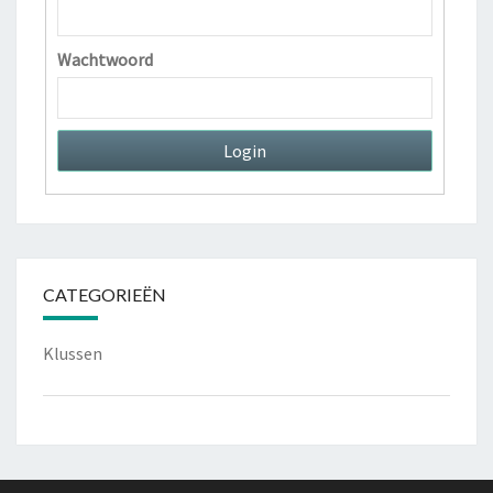
Wachtwoord
CATEGORIEËN
Klussen