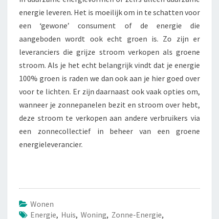
energie leveren. Het is moeilijk om in te schatten voor
een ‘gewone’ consument of de energie die
aangeboden wordt ook echt groen is. Zo zijn er
leveranciers die grijze stroom verkopen als groene
stroom. Als je het echt belangrijk vindt dat je energie
100% groen is raden we dan ook aan je hier goed over
voor te lichten. Er zijn daarnaast ook vaak opties om,
wanneer je zonnepanelen bezit en stroom over hebt,
deze stroom te verkopen aan andere verbruikers via
een zonnecollectief in beheer van een groene
energieleverancier.
Wonen
Energie
,
Huis
,
Woning
,
Zonne-Energie
,