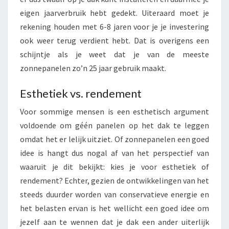
eigen jaarverbruik hebt gedekt. Uiteraard moet je
rekening houden met 6-8 jaren voor je je investering
ook weer terug verdient hebt. Dat is overigens een
schijntje als je weet dat je van de meeste
zonnepanelen zo’n 25 jaar gebruik maakt.
Esthetiek vs. rendement
Voor sommige mensen is een esthetisch argument
voldoende om géén panelen op het dak te leggen
omdat het er lelijk uitziet. Of zonnepanelen een goed
idee is hangt dus nogal af van het perspectief van
waaruit je dit bekijkt: kies je voor esthetiek of
rendement? Echter, gezien de ontwikkelingen van het
steeds duurder worden van conservatieve energie en
het belasten ervan is het wellicht een goed idee om
jezelf aan te wennen dat je dak een ander uiterlijk