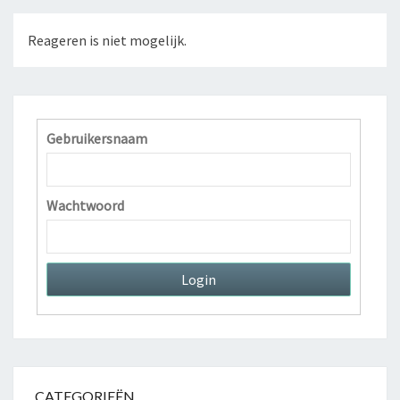
Reageren is niet mogelijk.
Gebruikersnaam
Wachtwoord
CATEGORIEËN