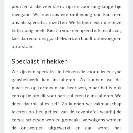
poorten af die zeer sterk zijn en voor langdurige tijd
meegaan. Wil men dus een omheining dan kan men
ons als specialist inzetten. We helpen ieder die onze
hulp nodig heeft. Kiest u voor een ijzersterk resultaat,
kies dan voor ons gaashekwerk en houdt onbevoegden
op afstand.
Specialist in hekken
We zijn een specialist in hekken die voor u ieder type
gaashekwerk kan installeren. Zo kunnen we dit
plaatsen op terreinen van bedrijven, maar het is ook
een optie om dit voor particulieren te installeren. We
doen daarbij alles zelf. Zo kunnen we vakmanschap
leveren op het gebied van de tekentafel waarbij de
eerste schetsen worden gemaakt, vervolgens worden
de ontwerpen uitgewerkt en dan wordt het