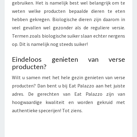
gebruiken. Het is namelijk best wel belangrijk om te
weten welke producten bepaalde dieren te eten
hebben gekregen. Biologische dieren zijn daarom in
veel gevallen wel gezonder als de reguliere versie.
Termen zoals biologische suiker slaan echter nergens
op. Dit is namelijk nog steeds suiker!
Eindeloos genieten van verse
producten?
Wilt u samen met het hele gezin genieten van verse
producten? Dan bent u bij Eat Palazzo aan het juiste
adres. De gerechten van Eat Palazzo zijn van
hoogwaardige kwaliteit en worden gekruid met
authentieke specerijen! Tot ziens.