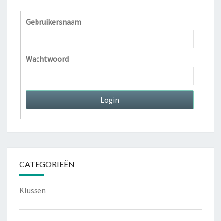
Gebruikersnaam
Wachtwoord
CATEGORIEËN
Klussen