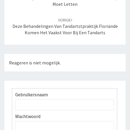
berichten
Moet Letten
VORIGE
Deze Behandelingen Van Tandartstpraktijk Floriande
Komen Het Vaakst Voor Bij Een Tandarts
Reageren is niet mogelijk.
Gebruikersnaam
Wachtwoord