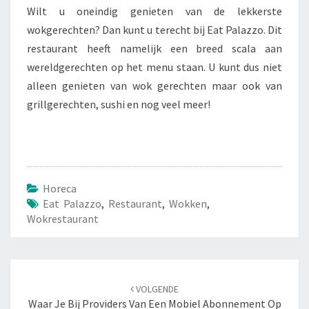
Wilt u oneindig genieten van de lekkerste
wokgerechten? Dan kunt u terecht bij Eat Palazzo. Dit
restaurant heeft namelijk een breed scala aan
wereldgerechten op het menu staan. U kunt dus niet
alleen genieten van wok gerechten maar ook van
grillgerechten, sushi en nog veel meer!
Horeca
Eat Palazzo
,
Restaurant
,
Wokken
,
Wokrestaurant
Navigatie
VOLGENDE
door
Waar Je Bij Providers Van Een Mobiel Abonnement Op