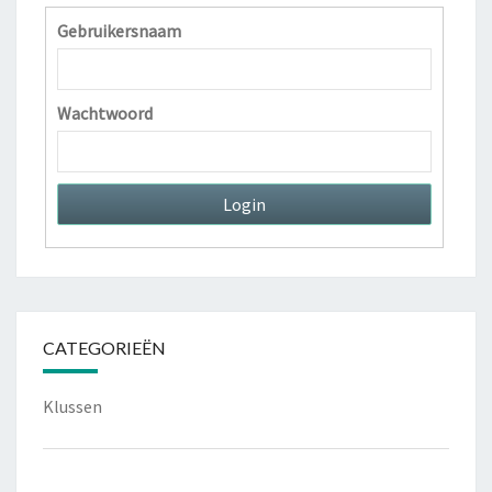
Gebruikersnaam
Wachtwoord
CATEGORIEËN
Klussen