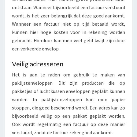
ontstaan. Wanneer bijvoorbeeld een factuur verstuurd
wordt, is het zeer belangrijk dat deze goed aankomt.
Wanneer een factuur niet op tijd betaald wordt,
kunnen hier hoge kosten voor in rekening worden
gebracht. Hierdoor kan men veel geld kwijt zijn door
een verkeerde envelop.
Veilig adresseren
Het is aan te raden om gebruik te maken van
paklijstenveloppen. Dit zijn producten die op
pakketjes of luchtkussen enveloppen geplakt kunnen
worden. In paklijstenveloppen kan men papier
stoppen, die goed beschermd wordt. Een adres kan zo
bijvoorbeeld veilig op een pakket geplakt worden.
Ook wordt regelmatig een factuur op deze manier
verstuurd, zodat de factuur zeker goed aankomt.