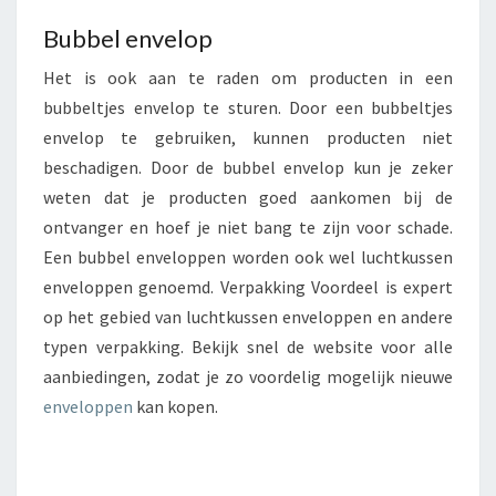
Bubbel envelop
Het is ook aan te raden om producten in een
bubbeltjes envelop te sturen. Door een bubbeltjes
envelop te gebruiken, kunnen producten niet
beschadigen. Door de bubbel envelop kun je zeker
weten dat je producten goed aankomen bij de
ontvanger en hoef je niet bang te zijn voor schade.
Een bubbel enveloppen worden ook wel luchtkussen
enveloppen genoemd. Verpakking Voordeel is expert
op het gebied van luchtkussen enveloppen en andere
typen verpakking. Bekijk snel de website voor alle
aanbiedingen, zodat je zo voordelig mogelijk nieuwe
enveloppen
kan kopen.