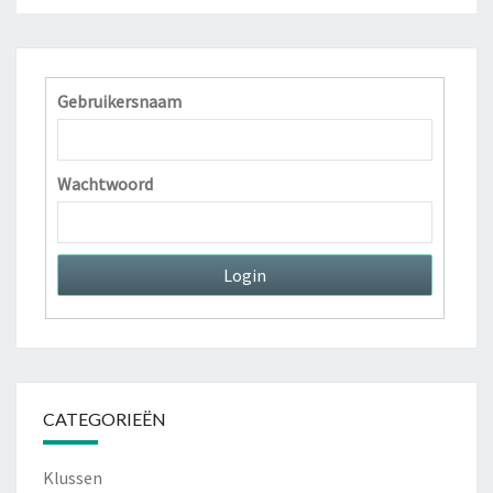
Gebruikersnaam
Wachtwoord
CATEGORIEËN
Klussen