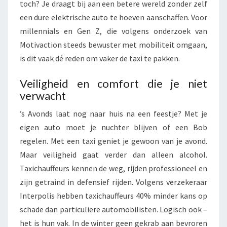
toch? Je draagt bij aan een betere wereld zonder zelf
een dure elektrische auto te hoeven aanschaffen. Voor
millennials en Gen Z, die volgens onderzoek van
Motivaction steeds bewuster met mobiliteit omgaan,
is dit vaak dé reden om vaker de taxi te pakken.
Veiligheid en comfort die je niet
verwacht
’s Avonds laat nog naar huis na een feestje? Met je
eigen auto moet je nuchter blijven of een Bob
regelen. Met een taxi geniet je gewoon van je avond.
Maar veiligheid gaat verder dan alleen alcohol.
Taxichauffeurs kennen de weg, rijden professioneel en
zijn getraind in defensief rijden. Volgens verzekeraar
Interpolis hebben taxichauffeurs 40% minder kans op
schade dan particuliere automobilisten. Logisch ook –
het is hun vak. In de winter geen gekrab aan bevroren