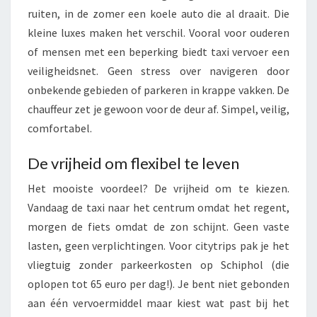
ruiten, in de zomer een koele auto die al draait. Die
kleine luxes maken het verschil. Vooral voor ouderen
of mensen met een beperking biedt taxi vervoer een
veiligheidsnet. Geen stress over navigeren door
onbekende gebieden of parkeren in krappe vakken. De
chauffeur zet je gewoon voor de deur af. Simpel, veilig,
comfortabel.
De vrijheid om flexibel te leven
Het mooiste voordeel? De vrijheid om te kiezen.
Vandaag de taxi naar het centrum omdat het regent,
morgen de fiets omdat de zon schijnt. Geen vaste
lasten, geen verplichtingen. Voor citytrips pak je het
vliegtuig zonder parkeerkosten op Schiphol (die
oplopen tot 65 euro per dag!). Je bent niet gebonden
aan één vervoermiddel maar kiest wat past bij het