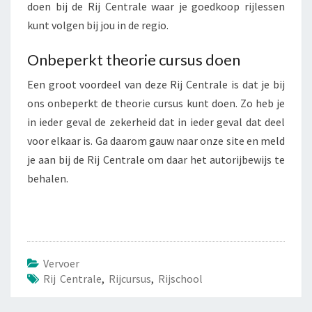
doen bij de Rij Centrale waar je goedkoop rijlessen
kunt volgen bij jou in de regio.
Onbeperkt theorie cursus doen
Een groot voordeel van deze Rij Centrale is dat je bij
ons onbeperkt de theorie cursus kunt doen. Zo heb je
in ieder geval de zekerheid dat in ieder geval dat deel
voor elkaar is. Ga daarom gauw naar onze site en meld
je aan bij de Rij Centrale om daar het autorijbewijs te
behalen.
Vervoer
Rij Centrale
,
Rijcursus
,
Rijschool