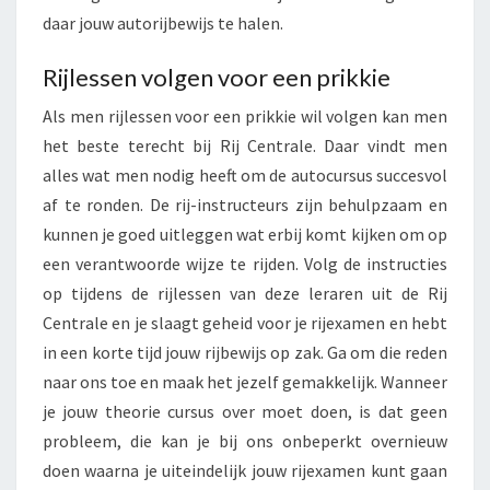
daar jouw autorijbewijs te halen.
Rijlessen volgen voor een prikkie
Als men rijlessen voor een prikkie wil volgen kan men
het beste terecht bij Rij Centrale. Daar vindt men
alles wat men nodig heeft om de autocursus succesvol
af te ronden. De rij-instructeurs zijn behulpzaam en
kunnen je goed uitleggen wat erbij komt kijken om op
een verantwoorde wijze te rijden. Volg de instructies
op tijdens de rijlessen van deze leraren uit de Rij
Centrale en je slaagt geheid voor je rijexamen en hebt
in een korte tijd jouw rijbewijs op zak. Ga om die reden
naar ons toe en maak het jezelf gemakkelijk. Wanneer
je jouw theorie cursus over moet doen, is dat geen
probleem, die kan je bij ons onbeperkt overnieuw
doen waarna je uiteindelijk jouw rijexamen kunt gaan