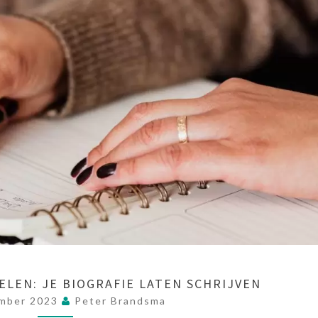
ELEN: JE BIOGRAFIE LATEN SCHRIJVEN
mber 2023
Peter Brandsma