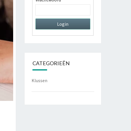
CATEGORIEËN
Klussen