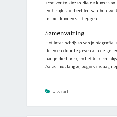
schrijver te kiezen die de kunst van 
en bekijk voorbeelden van hun werk
manier kunnen vastleggen.
Samenvatting
Het laten schrijven van je biografie 
delen en door te geven aan de gener
aan je dierbaren, en het kan een blij
Aarzel niet langer; begin vandaag no
Uitvaart