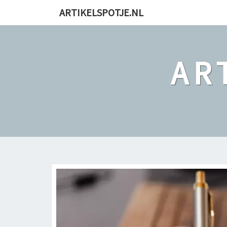
ARTIKELSPOTJE.NL
AR