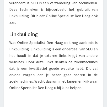
veranderd is. SEO is een verzameling van technieken.
A
Deze technieken is bijvoorbeeld het gebruik van
G
?
linkbuilding. Dit biedt Online Specialist Den Haag ook
aan.
Linkbuilding
Wat Online Specialist Den Haag ook nog aanbiedt is
linkbuilding. Linkbuilding is een onderdeel van SEO en
het houdt in dat je externe links krijgt van andere
websites. Door deze links denken de zoekmachines
dat je een kwalitatief goede website hebt. Dit zal
ervoor zorgen dat je beter gaat scoren in de
zoekmachines. Wacht daarom niet langer en kijk waar
Online Specialist Den Haag u bij kunt helpen!