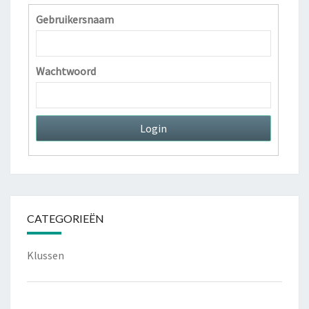
Gebruikersnaam
Wachtwoord
CATEGORIEËN
Klussen