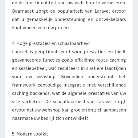
en de functionaliteit van uw webshop te verbeteren.
Daarnaast zorgt de populariteit van Laravel ervoor
dat u gemakkelijk ondersteuning en ontwikkelaars
kunt vinden voor uw project.
4. Hoge prestaties en schaalbaarheid
Laravel is geoptimaliseerd voor prestaties en biedt
geavanceerde functies zoals efficiënte route-caching
en sessiebeheer, wat resulteert in snellere laadtijden
voor uw webshop. Bovendien ondersteunt het
framework eenvoudige integratie met verschillende
caching backends, wat de algehele prestaties van uw
site verbetert. De schaalbaarheid van Laravel zorgt
ervoor dat uw webshop kan groeien en zich aanpassen
naarmate uw bedrijf zich ontwikkelt.
5. Modern toolkit