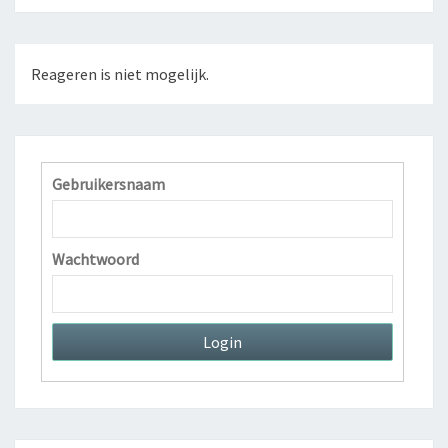
Reageren is niet mogelijk.
Gebruikersnaam
Wachtwoord