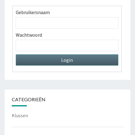
Gebruikersnaam
Wachtwoord
CATEGORIEËN
Klussen