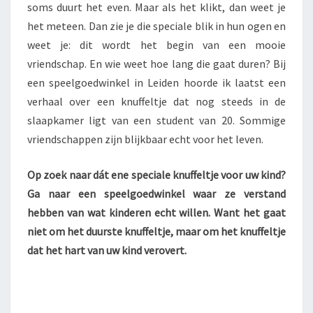
soms duurt het even. Maar als het klikt, dan weet je
het meteen. Dan zie je die speciale blik in hun ogen en
weet je: dit wordt het begin van een mooie
vriendschap. En wie weet hoe lang die gaat duren? Bij
een speelgoedwinkel in Leiden hoorde ik laatst een
verhaal over een knuffeltje dat nog steeds in de
slaapkamer ligt van een student van 20. Sommige
vriendschappen zijn blijkbaar echt voor het leven.
Op zoek naar dát ene speciale knuffeltje voor uw kind?
Ga naar een speelgoedwinkel waar ze verstand
hebben van wat kinderen echt willen. Want het gaat
niet om het duurste knuffeltje, maar om het knuffeltje
dat het hart van uw kind verovert.