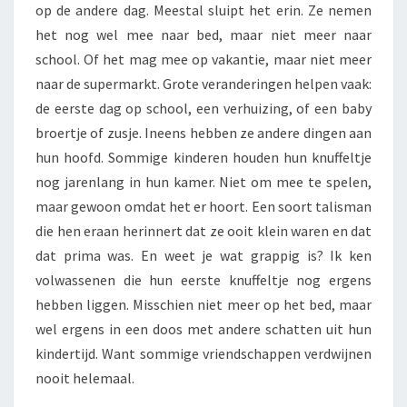
op de andere dag. Meestal sluipt het erin. Ze nemen
het nog wel mee naar bed, maar niet meer naar
school. Of het mag mee op vakantie, maar niet meer
naar de supermarkt. Grote veranderingen helpen vaak:
de eerste dag op school, een verhuizing, of een baby
broertje of zusje. Ineens hebben ze andere dingen aan
hun hoofd. Sommige kinderen houden hun knuffeltje
nog jarenlang in hun kamer. Niet om mee te spelen,
maar gewoon omdat het er hoort. Een soort talisman
die hen eraan herinnert dat ze ooit klein waren en dat
dat prima was. En weet je wat grappig is? Ik ken
volwassenen die hun eerste knuffeltje nog ergens
hebben liggen. Misschien niet meer op het bed, maar
wel ergens in een doos met andere schatten uit hun
kindertijd. Want sommige vriendschappen verdwijnen
nooit helemaal.