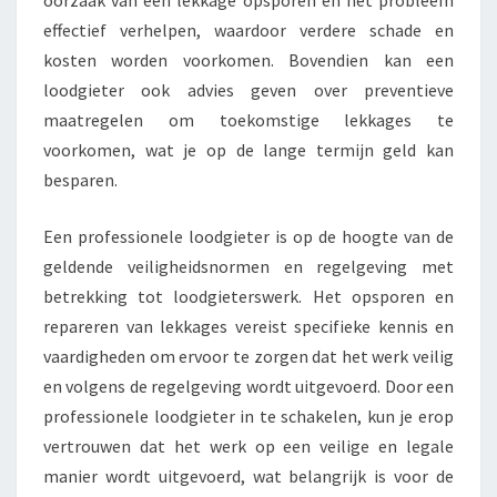
oorzaak van een lekkage opsporen en het probleem
effectief verhelpen, waardoor verdere schade en
kosten worden voorkomen. Bovendien kan een
loodgieter ook advies geven over preventieve
maatregelen om toekomstige lekkages te
voorkomen, wat je op de lange termijn geld kan
besparen.
Een professionele loodgieter is op de hoogte van de
geldende veiligheidsnormen en regelgeving met
betrekking tot loodgieterswerk. Het opsporen en
repareren van lekkages vereist specifieke kennis en
vaardigheden om ervoor te zorgen dat het werk veilig
en volgens de regelgeving wordt uitgevoerd. Door een
professionele loodgieter in te schakelen, kun je erop
vertrouwen dat het werk op een veilige en legale
manier wordt uitgevoerd, wat belangrijk is voor de