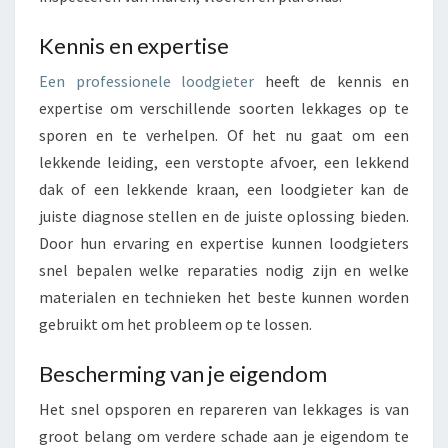
E
N
Kennis en expertise
Een professionele loodgieter
heeft de kennis en
expertise om verschillende soorten lekkages op te
sporen en te verhelpen. Of het nu gaat om een
lekkende leiding, een verstopte afvoer, een lekkend
dak of een lekkende kraan, een loodgieter kan de
juiste diagnose stellen en de juiste oplossing bieden.
Door hun ervaring en expertise kunnen loodgieters
snel bepalen welke reparaties nodig zijn en welke
materialen en technieken het beste kunnen worden
gebruikt om het probleem op te lossen.
Bescherming van je eigendom
Het snel opsporen en repareren van lekkages is van
groot belang om verdere schade aan je eigendom te