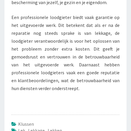
bescherming van jezelf, je gezin en je eigendom.
Een professionele loodgieter biedt vaak garantie op
het uitgevoerde werk. Dit betekent dat als er na de
reparatie nog steeds sprake is van lekkage, de
loodgieter verantwoordelijk is voor het oplossen van
het probleem zonder extra kosten. Dit geeft je
gemoedsrust en vertrouwen in de betrouwbaarheid
van het uitgevoerde werk. Daarnaast hebben
professionele loodgieters vaak een goede reputatie
en klantbeoordelingen, wat de betrouwbaarheid van
hun diensten verder onderstreept.
Klussen
Lek
,
Lekkage
,
Lekken