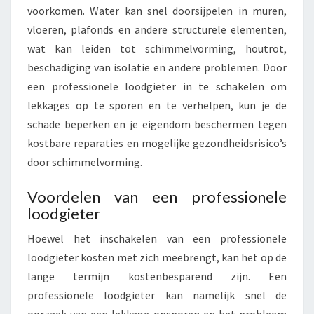
voorkomen. Water kan snel doorsijpelen in muren,
vloeren, plafonds en andere structurele elementen,
wat kan leiden tot schimmelvorming, houtrot,
beschadiging van isolatie en andere problemen. Door
een professionele loodgieter in te schakelen om
lekkages op te sporen en te verhelpen, kun je de
schade beperken en je eigendom beschermen tegen
kostbare reparaties en mogelijke gezondheidsrisico’s
door schimmelvorming.
Voordelen van een professionele
loodgieter
Hoewel het inschakelen van een professionele
loodgieter kosten met zich meebrengt, kan het op de
lange termijn kostenbesparend zijn. Een
professionele loodgieter kan namelijk snel de