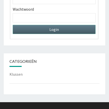
Wachtwoord
CATEGORIEËN
Klussen