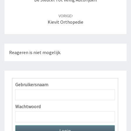
berichten
VORIGE
Kievit Orthopedie
Reageren is niet mogelijk.
Gebruikersnaam
Wachtwoord