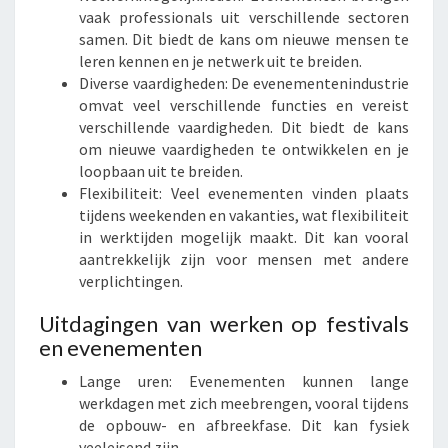
vaak professionals uit verschillende sectoren
samen. Dit biedt de kans om nieuwe mensen te
leren kennen en je netwerk uit te breiden.
Diverse vaardigheden: De evenementenindustrie
omvat veel verschillende functies en vereist
verschillende vaardigheden. Dit biedt de kans
om nieuwe vaardigheden te ontwikkelen en je
loopbaan uit te breiden.
Flexibiliteit: Veel evenementen vinden plaats
tijdens weekenden en vakanties, wat flexibiliteit
in werktijden mogelijk maakt. Dit kan vooral
aantrekkelijk zijn voor mensen met andere
verplichtingen.
Uitdagingen van werken op festivals
en evenementen
Lange uren: Evenementen kunnen lange
werkdagen met zich meebrengen, vooral tijdens
de opbouw- en afbreekfase. Dit kan fysiek
veeleisend zijn.