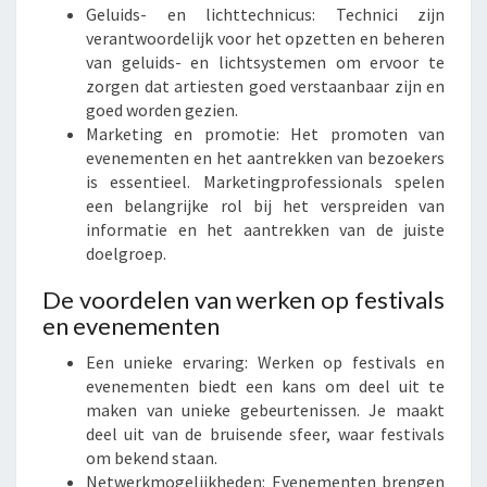
Geluids- en lichttechnicus: Technici zijn
verantwoordelijk voor het opzetten en beheren
van geluids- en lichtsystemen om ervoor te
zorgen dat artiesten goed verstaanbaar zijn en
goed worden gezien.
Marketing en promotie: Het promoten van
evenementen en het aantrekken van bezoekers
is essentieel. Marketingprofessionals spelen
een belangrijke rol bij het verspreiden van
informatie en het aantrekken van de juiste
doelgroep.
De voordelen van werken op festivals
en evenementen
Een unieke ervaring: Werken op festivals en
evenementen biedt een kans om deel uit te
maken van unieke gebeurtenissen. Je maakt
deel uit van de bruisende sfeer, waar festivals
om bekend staan.
Netwerkmogelijkheden: Evenementen brengen