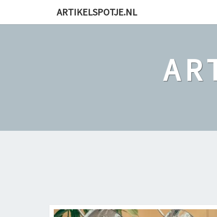
ARTIKELSPOTJE.NL
AR