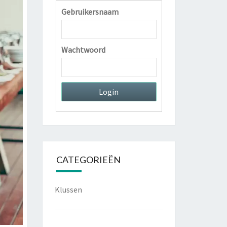
Gebruikersnaam
Wachtwoord
CATEGORIEËN
Klussen